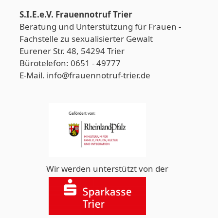
S.I.E.e.V. Frauennotruf Trier
Beratung und Unterstützung für Frauen -
Fachstelle zu sexualisierter Gewalt
Eurener Str. 48, 54294 Trier
Bürotelefon: 0651 - 49777
E-Mail. info@frauennotruf-trier.de
Wir werden unterstützt von der