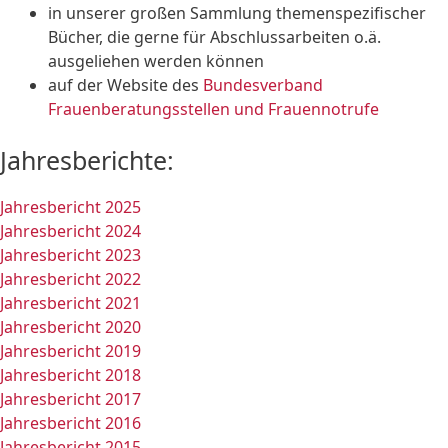
in unserer großen Sammlung themenspezifischer
Bücher, die gerne für Abschlussarbeiten o.ä.
ausgeliehen werden können
auf der Website des
Bundesverband
Frauenberatungsstellen und Frauennotrufe
Jahresberichte:
Jahresbericht 2025
Jahresbericht 2024
Jahresbericht 2023
Jahresbericht 2022
Jahresbericht 2021
Jahresbericht 2020
Jahresbericht 2019
Jahresbericht 2018
Jahresbericht 2017
Jahresbericht 2016
Jahresbericht 2015