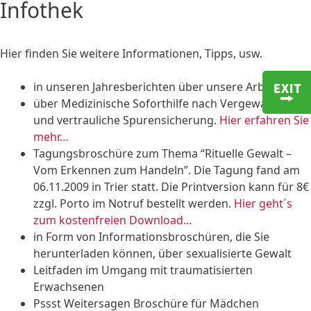
Infothek
Hier finden Sie weitere Informationen, Tipps, usw.
in unseren Jahresberichten über unsere Arbeit
über Medizinische Soforthilfe nach Vergewaltigung
und vertrauliche Spurensicherung.
Hier erfahren Sie
mehr…
Tagungsbroschüre zum Thema “Rituelle Gewalt –
Vom Erkennen zum Handeln”. Die Tagung fand am
06.11.2009 in Trier statt. Die Printversion kann für 8€
zzgl. Porto im Notruf bestellt werden.
Hier geht´s
zum kostenfreien Download…
in Form von Informationsbroschüren, die Sie
herunterladen können, über sexualisierte Gewalt
Leitfaden im Umgang mit traumatisierten
Erwachsenen
Pssst Weitersagen Broschüre für Mädchen