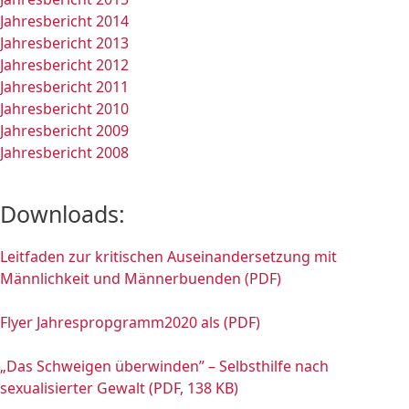
Jahresbericht 2014
Jahresbericht 2013
Jahresbericht 2012
Jahresbericht 2011
Jahresbericht 2010
Jahresbericht 2009
Jahresbericht 2008
Downloads:
Leitfaden zur kritischen Auseinandersetzung mit
Männlichkeit und Männerbuenden (PDF)
Flyer Jahrespropgramm2020 als (PDF)
„Das Schweigen überwinden” – Selbsthilfe nach
sexualisierter Gewalt (PDF, 138 KB)