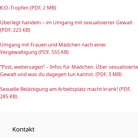
K.O.-Tropfen (PDF, 2 MB)
Überlegt handeln – im Umgang mit sexualisierter Gewalt
(PDF, 223 KB)
Umgang mit Frauen und Mädchen nach einer
Vergewaltigung (PDF, 555 KB)
“Psst, weitersagen” – Infos für Mädchen. Über sexualisierte
Gewalt und was du dagegen tun kannst. (PDF, 3 MB)
Sexuelle Belästigung am Arbeitsplatz macht krank! (PDF,
285 KB)
Kontakt