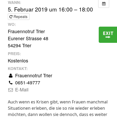
WANN:
5. Februar 2019 um 16:00 – 18:00
Repeats
WO:
Frauennotruf Trier
Eurener Strasse 48
54294 Trier
PREIS:
Kostenlos
KONTAKT:
Frauennotruf Trier
0651-49777
E-Mail
Auch wenn es Krisen gibt, wenn Frauen manchmal
Situationen erleben, die sie so nie wieder erleben
möchten, dann wollen sie dennoch, dass es weiter