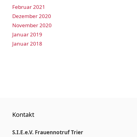
Februar 2021
Dezember 2020
November 2020
Januar 2019
Januar 2018
Kontakt
S.I.E.e.V. Frauennotruf Trier