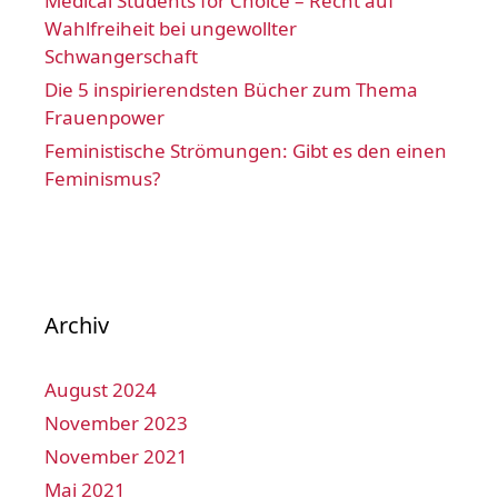
Medical Students for Choice – Recht auf
Wahlfreiheit bei ungewollter
Schwangerschaft
Die 5 inspirierendsten Bücher zum Thema
Frauenpower
Feministische Strömungen: Gibt es den einen
Feminismus?
Archiv
August 2024
November 2023
November 2021
Mai 2021