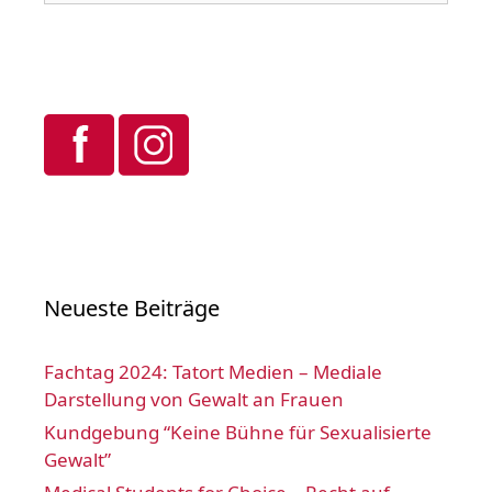
Neueste Beiträge
Fachtag 2024: Tatort Medien – Mediale
Darstellung von Gewalt an Frauen
Kundgebung “Keine Bühne für Sexualisierte
Gewalt”