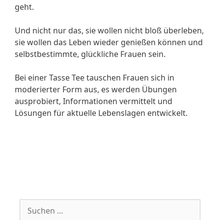
geht.
Und nicht nur das, sie wollen nicht bloß überleben,
sie wollen das Leben wieder genießen können und
selbstbestimmte, glückliche Frauen sein.
Bei einer Tasse Tee tauschen Frauen sich in
moderierter Form aus, es werden Übungen
ausprobiert, Informationen vermittelt und
Lösungen für aktuelle Lebenslagen entwickelt.
Suche
nach: