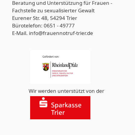
Beratung und Unterstützung für Frauen -
Fachstelle zu sexualisierter Gewalt
Eurener Str. 48, 54294 Trier
Bürotelefon: 0651 - 49777
E-Mail. info@frauennotruf-trier.de
Wir werden unterstützt von der