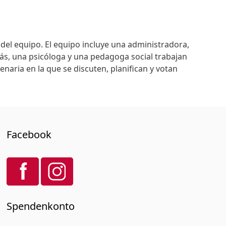
 del equipo. El equipo incluye una administradora,
s, una psicóloga y una pedagoga social trabajan
enaria en la que se discuten, planifican y votan
Facebook
Spendenkonto