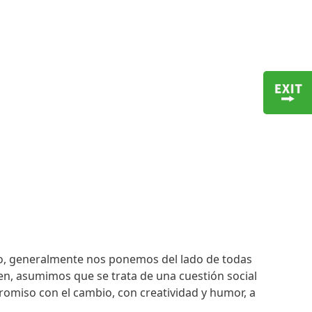
bajo, generalmente nos ponemos del lado de todas
en, asumimos que se trata de una cuestión social
omiso con el cambio, con creatividad y humor, a