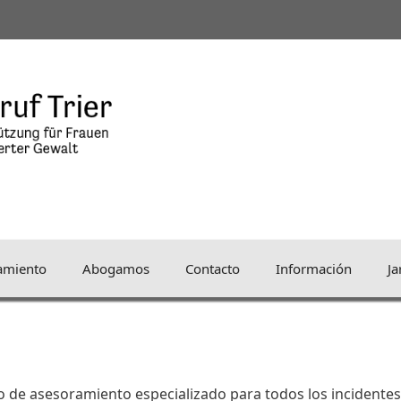
amiento
Abogamos
Contacto
Información
Ja
 de asesoramiento especializado para todos los incidentes 