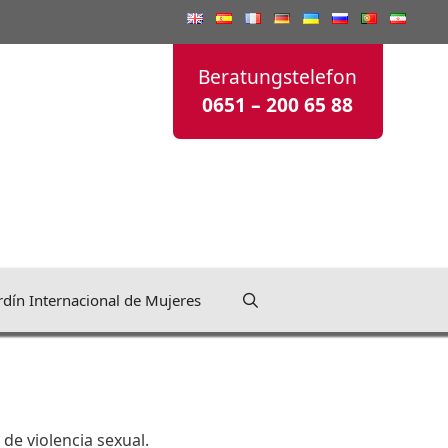
Beratungstelefon
0651 – 200 65 88
rdín Internacional de Mujeres
de violencia sexual.