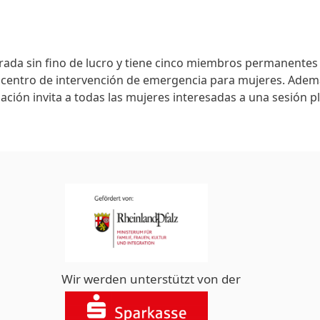
strada sin fino de lucro y tiene cinco miembros permanentes
 centro de intervención de emergencia para mujeres. Ademá
ación invita a todas las mujeres interesadas a una sesión pl
Wir werden unterstützt von der