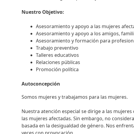
Nuestro Objetivo:
Asesoramiento y apoyo a las mujeres afect
Asesoramiento y apoyo a los amigos, famili
Asesoramiento y formación para profesion
Trabajo preventivo
Talleres educativos
Relaciones públicas
Promoción política
Autoconcepción
Somos mujeres y trabajamos para las mujeres.
Nuestra atención especial se dirige a las mujeres
las mujeres afectadas. Sin embargo, no considera
basada en la desigualdad de género. Nos enfrent
veces con provocación.